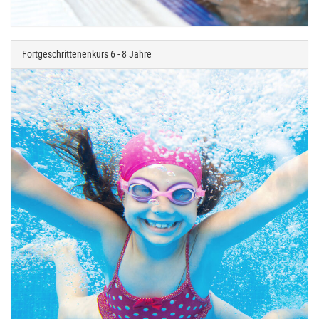
Fortgeschrittenenkurs 6 - 8 Jahre