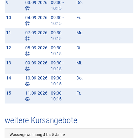
9
03.09.2026
09:30 -
Do.
10:15
10
04.09.2026
09:30 -
Fr.
10:15
11
07.09.2026
09:30 -
Mo.
10:15
12
08.09.2026
09:30 -
Di.
10:15
13
09.09.2026
09:30 -
Mi.
10:15
14
10.09.2026
09:30 -
Do.
10:15
15
11.09.2026
09:30 -
Fr.
10:15
weitere Kursangebote
Wassergewöhnung 4 bis 5 Jahre