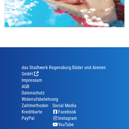
das Stadtwerk Regensburg.Bäder und Arenen
GmbH
Impressum
AGB
Datenschutz
Widerrufsbelehrung
Zahlmethoden
Social Media
Kreditkarte
Facebook
PayPal
Instagram
YouTube