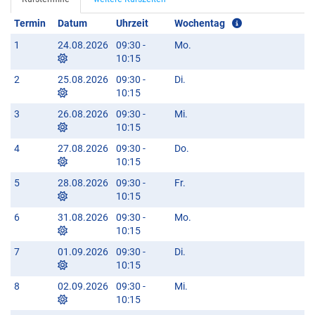
Termin
Datum
Uhrzeit
Wochentag
1
24.08.2026
09:30 -
Mo.
10:15
2
25.08.2026
09:30 -
Di.
10:15
3
26.08.2026
09:30 -
Mi.
10:15
4
27.08.2026
09:30 -
Do.
10:15
5
28.08.2026
09:30 -
Fr.
10:15
6
31.08.2026
09:30 -
Mo.
10:15
7
01.09.2026
09:30 -
Di.
10:15
8
02.09.2026
09:30 -
Mi.
10:15