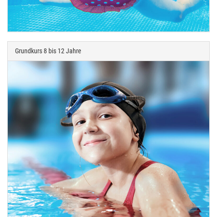
Grundkurs 8 bis 12 Jahre