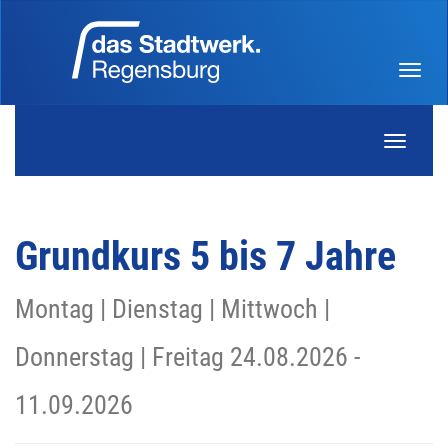
Menü 
Navigati
Grundkurs 5 bis 7 Jahre
Montag | Dienstag | Mittwoch |
Donnerstag | Freitag 24.08.2026 -
11.09.2026