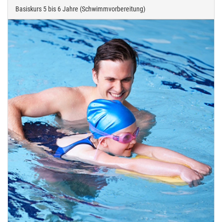
Basiskurs 5 bis 6 Jahre (Schwimmvorbereitung)