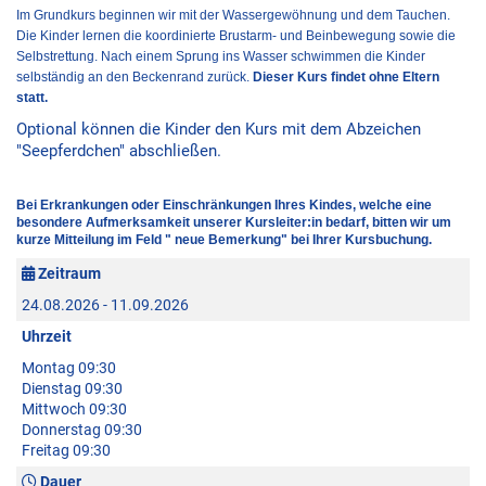
Im Grundkurs beginnen wir mit der Wassergewöhnung und dem Tauchen.
Die Kinder lernen die koordinierte Brustarm- und Beinbewegung sowie die
Selbstrettung. Nach einem Sprung ins Wasser schwimmen die Kinder
selbständig an den Beckenrand zurück.
Dieser Kurs findet ohne Eltern
statt.
Optional können die Kinder den Kurs mit dem Abzeichen
"Seepferdchen" abschließen.
Bei Erkrankungen oder Einschränkungen Ihres Kindes, welche eine
besondere Aufmerksamkeit unserer Kursleiter:in bedarf, bitten wir um
kurze Mitteilung im Feld " neue Bemerkung" bei Ihrer Kursbuchung.
Zeitraum
24.08.2026 - 11.09.2026
Uhrzeit
Montag 09:30
Dienstag 09:30
Mittwoch 09:30
Donnerstag 09:30
Freitag 09:30
Dauer