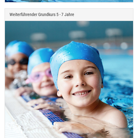
Weiterführender Grundkurs 5 - 7 Jahre