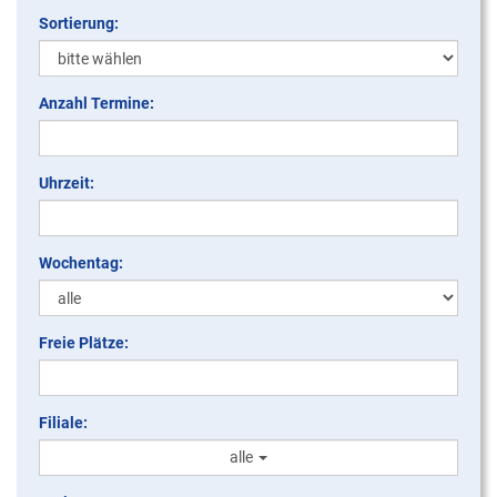
Sortierung:
Anzahl Termine:
Uhrzeit:
Wochentag:
Freie Plätze:
Filiale:
alle