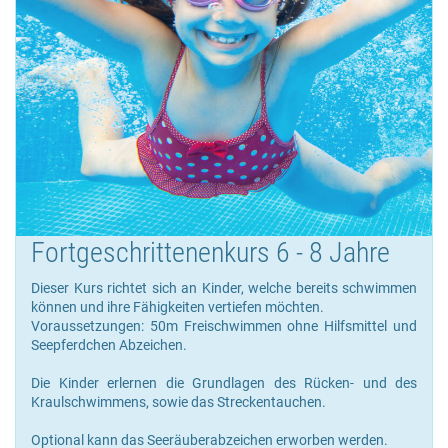
Fortgeschrittenenkurs 6 - 8 Jahre
Dieser Kurs richtet sich an Kinder, welche bereits schwimmen
können und ihre Fähigkeiten vertiefen möchten.
Voraussetzungen: 50m Freischwimmen ohne Hilfsmittel und
Seepferdchen Abzeichen.
Die Kinder erlernen die Grundlagen des Rücken- und des
Kraulschwimmens, sowie das Streckentauchen.
Optional kann das Seeräuberabzeichen erworben werden.