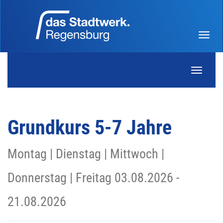
Menü 
Navigati
Grundkurs 5-7 Jahre
Montag | Dienstag | Mittwoch |
Donnerstag | Freitag 03.08.2026 -
21.08.2026