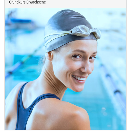
Grundkurs Erwachsene