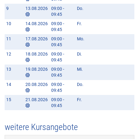
9
13.08.2026
09:00 -
Do.
09:45
10
14.08.2026
09:00 -
Fr.
09:45
11
17.08.2026
09:00 -
Mo.
09:45
12
18.08.2026
09:00 -
Di.
09:45
13
19.08.2026
09:00 -
Mi.
09:45
14
20.08.2026
09:00 -
Do.
09:45
15
21.08.2026
09:00 -
Fr.
09:45
weitere Kursangebote