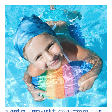
Im Grundkurs beginnen wir mit der Wassergewöhnung und dem