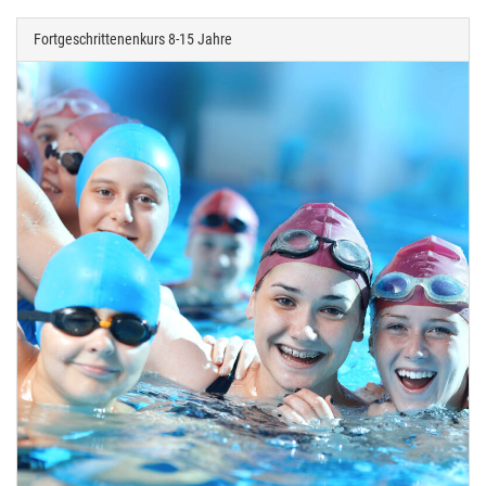
Fortgeschrittenenkurs 8-15 Jahre