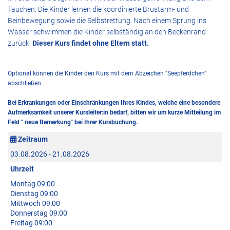
Tauchen. Die Kinder lernen die koordinierte Brustarm- und
Beinbewegung sowie die Selbstrettung. Nach einem Sprung ins
Wasser schwimmen die Kinder selbständig an den Beckenrand
zurück.
Dieser Kurs findet ohne Eltern statt.
Optional können die Kinder den Kurs mit dem Abzeichen "Seepferdchen"
abschließen.
Bei Erkrankungen oder Einschränkungen Ihres Kindes, welche eine besondere
Aufmerksamkeit unserer Kursleiter:in bedarf, bitten wir um kurze Mitteilung im
Feld " neue Bemerkung" bei Ihrer Kursbuchung.
Zeitraum
03.08.2026 - 21.08.2026
Uhrzeit
Montag 09:00
Dienstag 09:00
Mittwoch 09:00
Donnerstag 09:00
Freitag 09:00