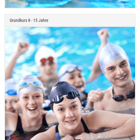
Grundkurs 8 - 15 Jahre