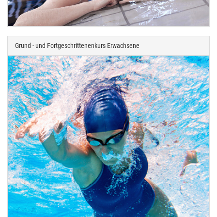
Grund - und Fortgeschrittenenkurs Erwachsene