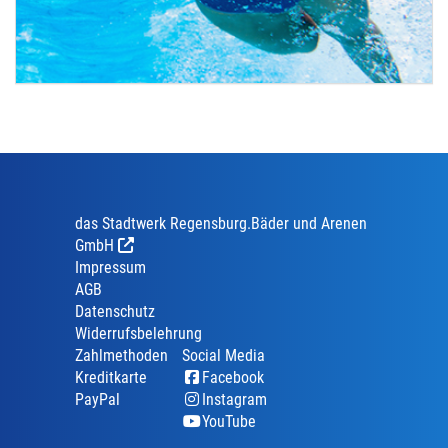
das Stadtwerk Regensburg.Bäder und Arenen
GmbH
Impressum
AGB
Datenschutz
Widerrufsbelehrung
Zahlmethoden
Social Media
Kreditkarte
Facebook
PayPal
Instagram
YouTube