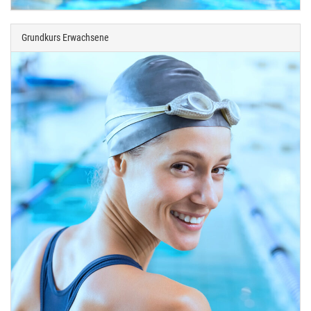
Grundkurs Erwachsene