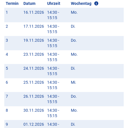
Termin
Datum
Uhrzeit
Wochentag
1
16.11.2026
14:30 -
Mo.
15:15
2
17.11.2026
14:30 -
Di.
15:15
3
19.11.2026
14:30 -
Do.
15:15
4
23.11.2026
14:30 -
Mo.
15:15
5
24.11.2026
14:30 -
Di.
15:15
6
25.11.2026
14:30 -
Mi.
15:15
7
26.11.2026
14:30 -
Do.
15:15
8
30.11.2026
14:30 -
Mo.
15:15
9
01.12.2026
14:30 -
Di.