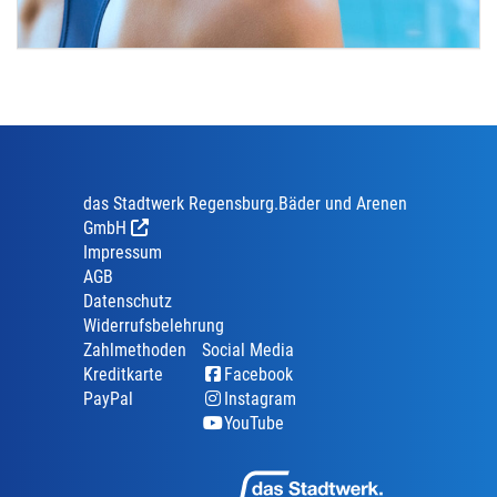
das Stadtwerk Regensburg.Bäder und Arenen
GmbH
Impressum
AGB
Datenschutz
Widerrufsbelehrung
Zahlmethoden
Social Media
Kreditkarte
Facebook
PayPal
Instagram
YouTube