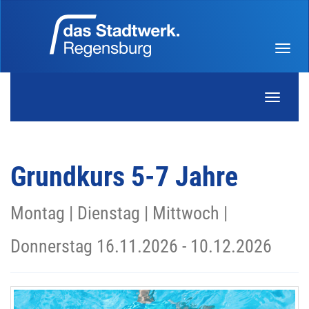
Menü 
Navigati
Grundkurs 5-7 Jahre
Montag | Dienstag | Mittwoch |
Donnerstag 16.11.2026 - 10.12.2026