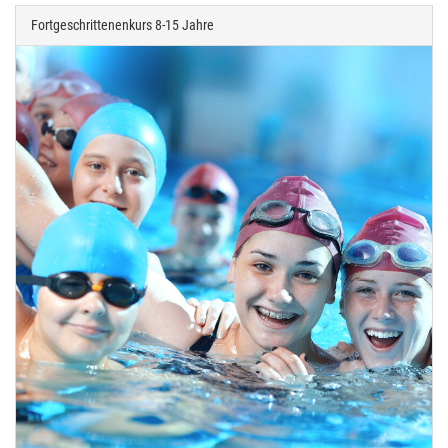
Fortgeschrittenenkurs 8-15 Jahre