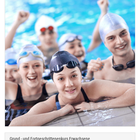
Grund - und Fortgeschrittenenkurs Erwachsene