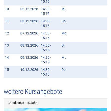
15:15
10
02.12.2026
14:30 -
Mi.
15:15
11
03.12.2026
14:30 -
Do.
15:15
12
07.12.2026
14:30 -
Mo.
15:15
13
08.12.2026
14:30 -
Di.
15:15
14
09.12.2026
14:30 -
Mi.
15:15
15
10.12.2026
14:30 -
Do.
15:15
weitere Kursangebote
Grundkurs 8 - 15 Jahre