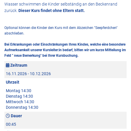
Wasser schwimmen die Kinder selbständig an den Beckenrand
zurück.
Dieser Kurs findet ohne Eltern statt.
Optional können die Kinder den Kurs mit dem Abzeichen "Seepferdchen"
abschließen.
Bei Erkrankungen oder Einschränkungen Ihres Kindes, welche eine besondere
Aufmerksamkeit unserer Kursleiter:in bedarf, bitten wir um kurze Mitteilung im
Feld " neue Bemerkung" bei Ihrer Kursbuchung.
Zeitraum
16.11.2026 - 10.12.2026
Uhrzeit
Montag 14:30
Dienstag 14:30
Mittwoch 14:30
Donnerstag 14:30
Dauer
00:45