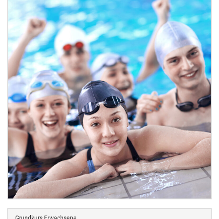
Grundkurs Erwachsene