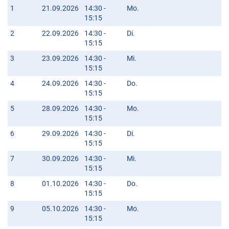
1
21.09.2026
14:30 -
Mo.
15:15
2
22.09.2026
14:30 -
Di.
15:15
3
23.09.2026
14:30 -
Mi.
15:15
4
24.09.2026
14:30 -
Do.
15:15
5
28.09.2026
14:30 -
Mo.
15:15
6
29.09.2026
14:30 -
Di.
15:15
7
30.09.2026
14:30 -
Mi.
15:15
8
01.10.2026
14:30 -
Do.
15:15
9
05.10.2026
14:30 -
Mo.
15:15