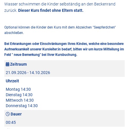
Wasser schwimmen die Kinder selbständig an den Beckenrand
zurück.
Dieser Kurs findet ohne Eltern statt.
Optional können die Kinder den Kurs mit dem Abzeichen "Seepferdchen"
abschließen.
Bei Erkrankungen oder Einschränkungen Ihres Kindes, welche eine besondere
Aufmerksamkeit unserer Kursleiter:in bedarf, bitten wir um kurze Mitteilung im
Feld " neue Bemerkung" bei Ihrer Kursbuchung.
Zeitraum
21.09.2026 - 14.10.2026
Uhrzeit
Montag 14:30
Dienstag 14:30
Mittwoch 14:30
Donnerstag 14:30
Dauer
00:45