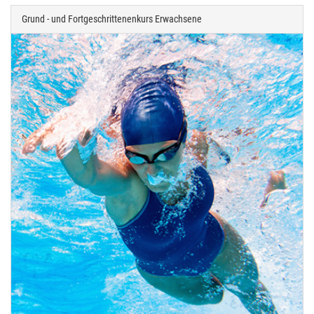
Grund - und Fortgeschrittenenkurs Erwachsene