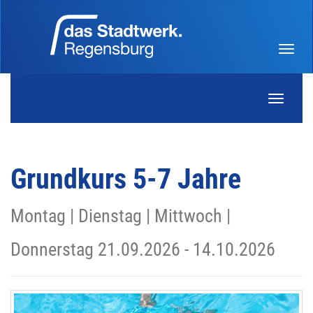
Menü 
Navigati
Grundkurs 5-7 Jahre
Montag | Dienstag | Mittwoch |
Donnerstag 21.09.2026 - 14.10.2026