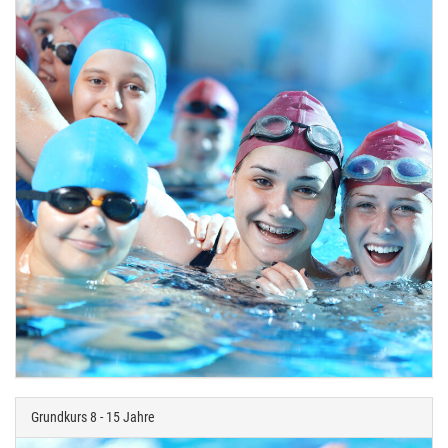
Grundkurs 8 - 15 Jahre