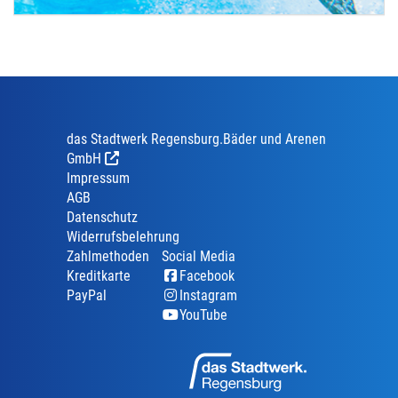
das Stadtwerk Regensburg.Bäder und Arenen
GmbH
Impressum
AGB
Datenschutz
Widerrufsbelehrung
Zahlmethoden
Social Media
Kreditkarte
Facebook
PayPal
Instagram
YouTube