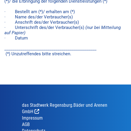
(*)/ die Erbringung der folgenden Dienstleistungen (*)
· Bestellt am (*)/ erhalten am (*)
· Name des/der Verbraucher(s)
· Anschrift des/der Verbraucher(s)
· Unterschrift des/der Verbraucher(s)
(nur bei Mitteilung
auf Papier)
· Datum
_____________________________________________
(*) Unzutreffendes bitte streichen.
das Stadtwerk Regensburg.Bäder und Arenen
GmbH
Impressum
AGB
Datenschutz