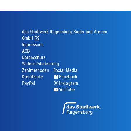
das Stadtwerk Regensburg.Bäder und Arenen
GmbH
Impressum
AGB
Datenschutz
Widerrufsbelehrung
Zahlmethoden
Social Media
Kreditkarte
Facebook
PayPal
Instagram
YouTube