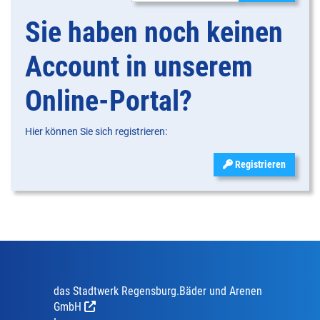
Sie haben noch keinen
Account in unserem
Online-Portal?
Hier können Sie sich registrieren:
Registrieren
das Stadtwerk Regensburg.Bäder und Arenen
GmbH