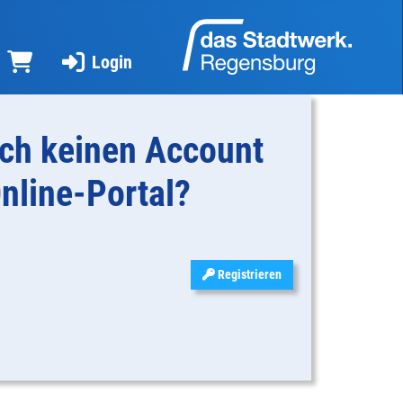
Login
ch keinen Account
nline-Portal?
Registrieren