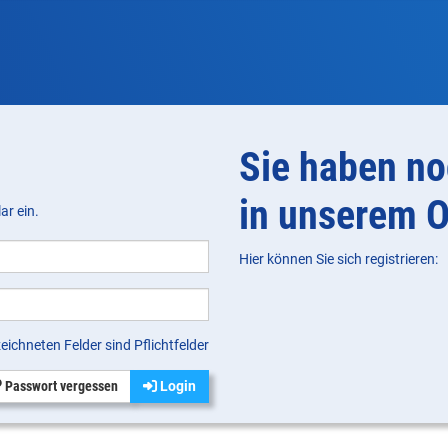
Sie haben no
in unserem O
ar ein.
Hier können Sie sich registrieren:
eichneten Felder sind Pflichtfelder
Passwort vergessen
Login