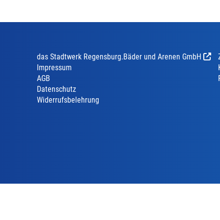
das Stadtwerk Regensburg.Bäder und Arenen GmbH
Impressum
AGB
Datenschutz
Widerrufsbelehrung