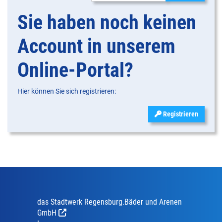
Sie haben noch keinen
Account in unserem
Online-Portal?
Hier können Sie sich registrieren:
Registrieren
das Stadtwerk Regensburg.Bäder und Arenen
GmbH