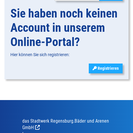
Sie haben noch keinen
Account in unserem
Online-Portal?
Hier können Sie sich registrieren:
Registrieren
das Stadtwerk Regensburg.Bäder und Arenen
GmbH