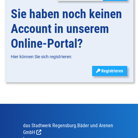
Sie haben noch keinen
Account in unserem
Online-Portal?
Hier können Sie sich registrieren:
Registrieren
das Stadtwerk Regensburg.Bäder und Arenen
GmbH