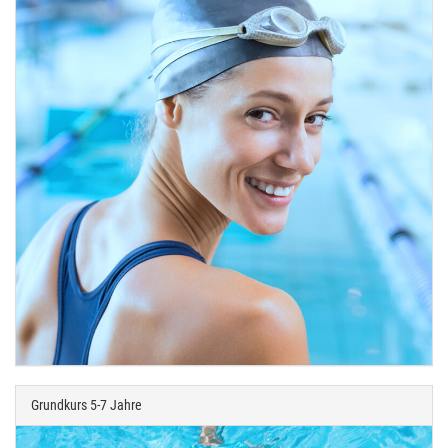
Grundkurs 5-7 Jahre