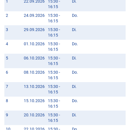
1
22.09.2026
15:30 -
Di.
16:15
2
24.09.2026
15:30 -
Do.
16:15
3
29.09.2026
15:30 -
Di.
16:15
4
01.10.2026
15:30 -
Do.
16:15
5
06.10.2026
15:30 -
Di.
16:15
6
08.10.2026
15:30 -
Do.
16:15
7
13.10.2026
15:30 -
Di.
16:15
8
15.10.2026
15:30 -
Do.
16:15
9
20.10.2026
15:30 -
Di.
16:15
10
22.10.2026
15:30 -
Do.