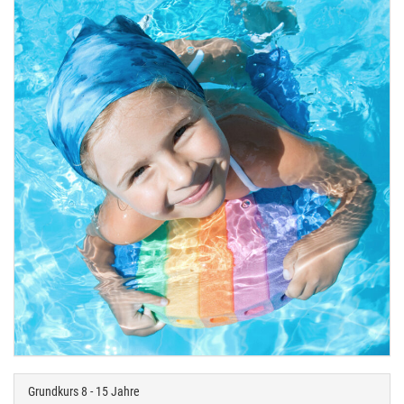
Grundkurs 8 - 15 Jahre