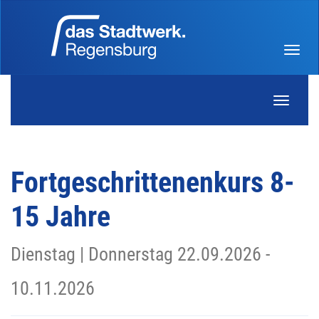
Menü 
Navigati
Fortgeschrittenenkurs 8-
15 Jahre
Dienstag | Donnerstag 22.09.2026 -
10.11.2026