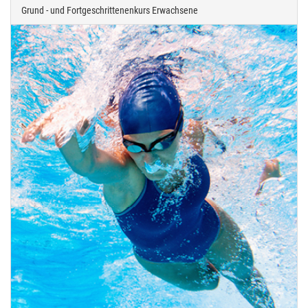
Grund - und Fortgeschrittenenkurs Erwachsene