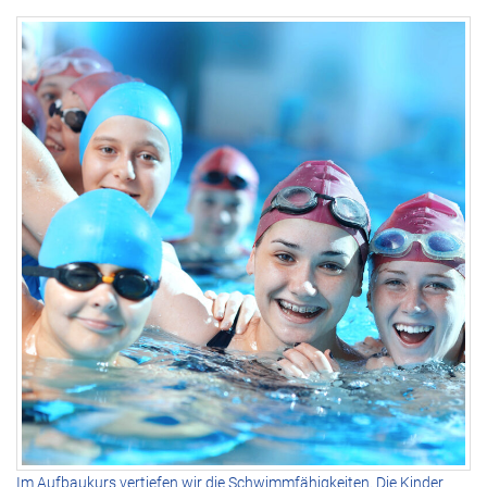
Im Aufbaukurs vertiefen wir die Schwimmfähigkeiten. Die Kinder