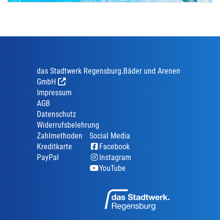
das Stadtwerk Regensburg.Bäder und Arenen
GmbH
Impressum
AGB
Datenschutz
Widerrufsbelehrung
Zahlmethoden
Social Media
Kreditkarte
Facebook
PayPal
Instagram
YouTube