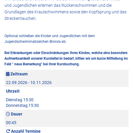
und Jugendlichen erlernen das Rückenschwimmen und die
Grundlagen des Kraulschwimmens sowie den Kopfsprung und das
Streckentauchen.
Optional schließen die Kinder und Jugendlichen mit dem
Jugendschwimmabzeichen Bronze ab.
Bei Erkrankungen oder Einschränkungen Ihres Kindes, welche eine besondere
Aufmerksamkeit unserer Kursleiter:in bedarf, bitten wir um kurze Mitteilung im
Feld " neue Bemerkung" bei Ihrer Kursbuchung.
Zeitraum
22.09.2026 - 10.11.2026
Uhrzeit
Dienstag 15:30
Donnerstag 15:30
Dauer
00:45
Anzahl Termine