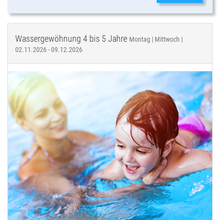
Wassergewöhnung 4 bis 5 Jahre
Montag | Mittwoch |
02.11.2026 - 09.12.2026