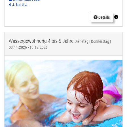
4 J. bis 5 J.
Details
Wassergewöhnung 4 bis 5 Jahre
Dienstag | Donnerstag |
03.11.2026 - 10.12.2026