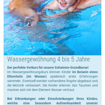
Wassergewöhnung 4 bis 5 Jahre
Der perfekte Vorkurs für unsere Schwimm-Grundkurse!
Im Wassergewöhnungskurs können Kinder
im Beisein eines
Elternteils (im Wasser)
spielerisch erste Erfahrungen
sammeln. Eventuell werden vorhandene Ängste abgebaut und
die Motorik verbessert. Die Kinder erlernen das Tauchen und
machen sich mit dem Element Wasser vertraut.
Bei Erkrankungen oder Einschränkungen Ihres Kindes,
welche eine besondere Aufmerksamkeit unserer