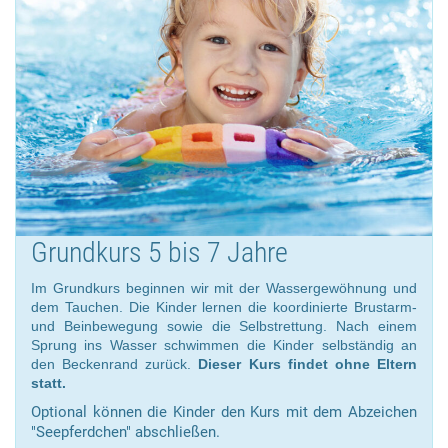
Grundkurs 5 bis 7 Jahre
Im Grundkurs beginnen wir mit der Wassergewöhnung und
dem Tauchen. Die Kinder lernen die koordinierte Brustarm-
und Beinbewegung sowie die Selbstrettung. Nach einem
Sprung ins Wasser schwimmen die Kinder selbständig an
den Beckenrand zurück.
Dieser Kurs findet ohne Eltern
statt.
Optional können die Kinder den Kurs mit dem Abzeichen
"Seepferdchen" abschließen.