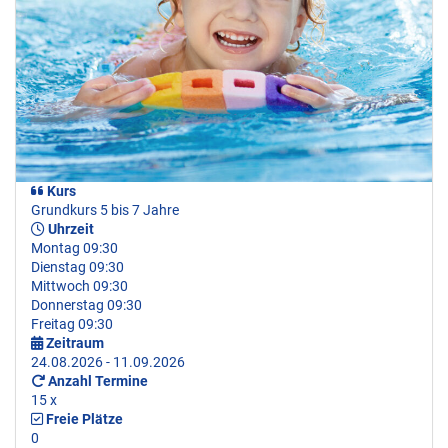
Kurs
Grundkurs 5 bis 7 Jahre
Uhrzeit
Montag 09:30
Dienstag 09:30
Mittwoch 09:30
Donnerstag 09:30
Freitag 09:30
Zeitraum
24.08.2026 - 11.09.2026
Anzahl Termine
15 x
Freie Plätze
0