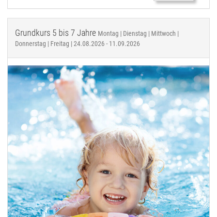
Grundkurs 5 bis 7 Jahre
Montag | Dienstag | Mittwoch |
Donnerstag | Freitag | 24.08.2026 - 11.09.2026