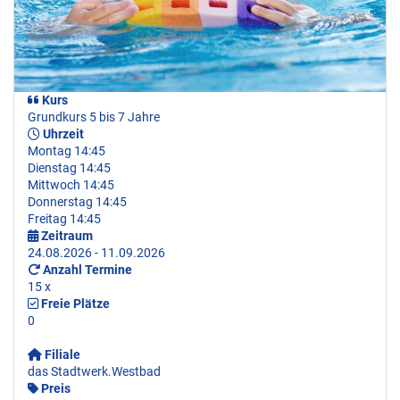
Kurs
Grundkurs 5 bis 7 Jahre
Uhrzeit
Montag 14:45
Dienstag 14:45
Mittwoch 14:45
Donnerstag 14:45
Freitag 14:45
Zeitraum
24.08.2026 - 11.09.2026
Anzahl Termine
15 x
Freie Plätze
0
Filiale
das Stadtwerk.Westbad
Preis