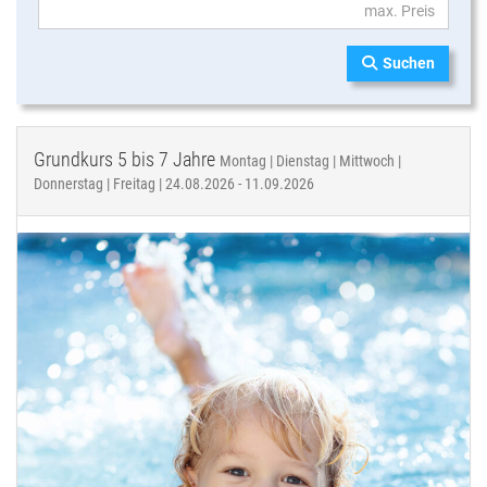
Suchen
Grundkurs 5 bis 7 Jahre
Montag | Dienstag | Mittwoch |
Donnerstag | Freitag | 24.08.2026 - 11.09.2026