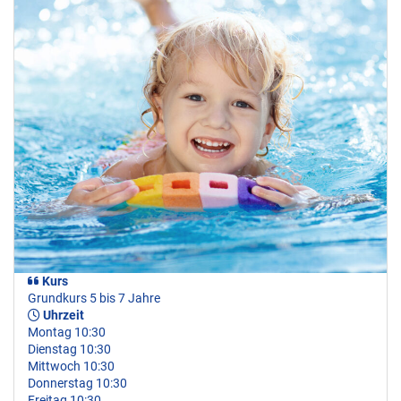
Kurs
Grundkurs 5 bis 7 Jahre
Uhrzeit
Montag 10:30
Dienstag 10:30
Mittwoch 10:30
Donnerstag 10:30
Freitag 10:30