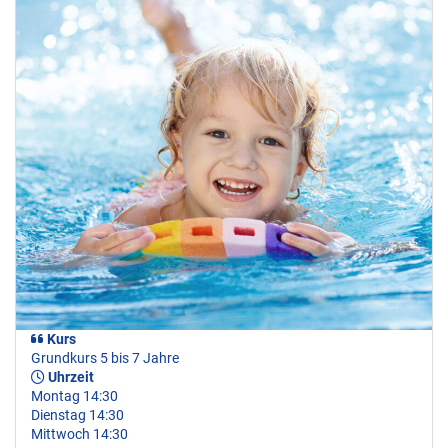
Kurs
Grundkurs 5 bis 7 Jahre
Uhrzeit
Montag 14:30
Dienstag 14:30
Mittwoch 14:30