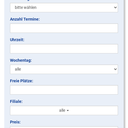
Anzahl Termine:
Uhrzeit:
Wochentag:
Freie Plätze:
Filiale:
alle
Preis: