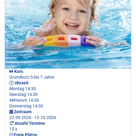
Kurs
Grundkurs 5 bis 7 Jahre
Uhrzeit
Montag 14:30
Dienstag 14:30
Mittwoch 14:30
Donnerstag 14:30
Zeitraum
22.09.2026 - 15.10.2026
Anzahl Termine
15 x
Freie Plätze