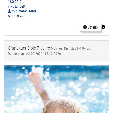
180,00 €
inkl. Eintritt
min./max. Alter
5 J. bis 7 J.
Details
Grundkurs 5 bis 7 Jahre
Montag | Dienstag | Mittwoch |
Donnerstag | 22.09.2026 - 15.10.2026