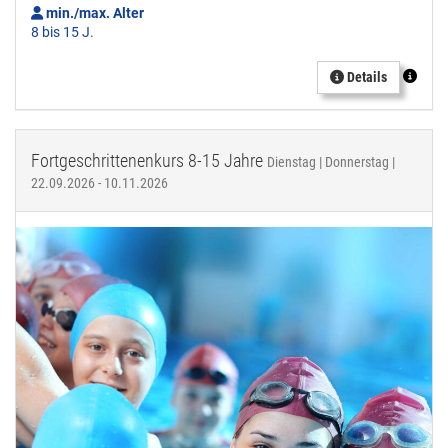
min./max. Alter
8 bis 15 J.
Details
Fortgeschrittenenkurs 8-15 Jahre
Dienstag | Donnerstag |
22.09.2026 - 10.11.2026