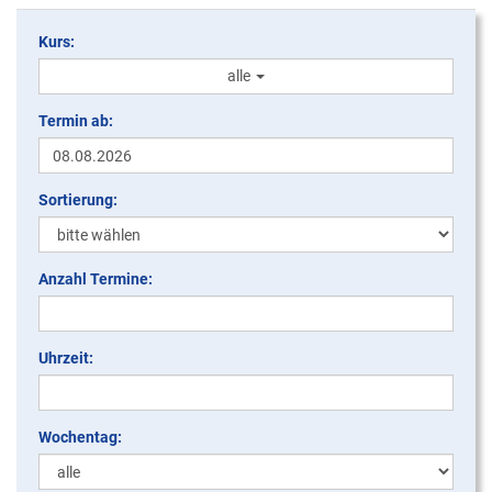
Kurs:
alle
Termin ab:
Sortierung:
Anzahl Termine:
Uhrzeit:
Wochentag: