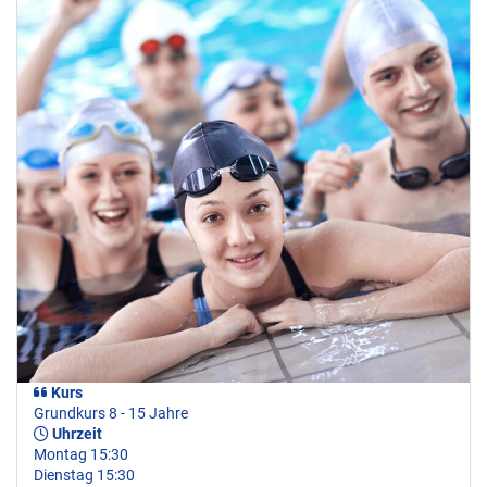
Kurs
Grundkurs 8 - 15 Jahre
Uhrzeit
Montag 15:30
Dienstag 15:30