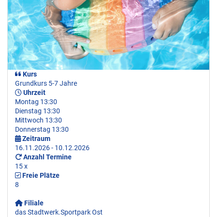
Kurs
Grundkurs 5-7 Jahre
Uhrzeit
Montag 13:30
Dienstag 13:30
Mittwoch 13:30
Donnerstag 13:30
Zeitraum
16.11.2026 - 10.12.2026
Anzahl Termine
15 x
Freie Plätze
8
Filiale
das Stadtwerk.Sportpark Ost