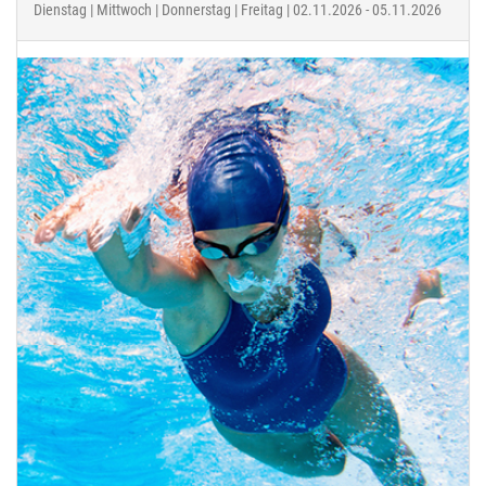
Dienstag | Mittwoch | Donnerstag | Freitag | 02.11.2026 - 05.11.2026