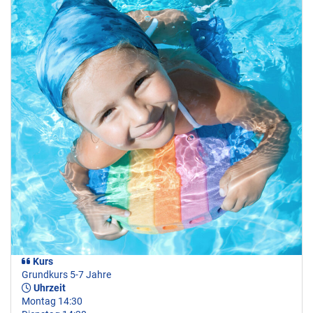
Kurs
Grundkurs 5-7 Jahre
Uhrzeit
Montag 14:30