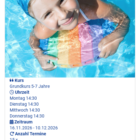
Kurs
Grundkurs 5-7 Jahre
Uhrzeit
Montag 14:30
Dienstag 14:30
Mittwoch 14:30
Donnerstag 14:30
Zeitraum
16.11.2026 - 10.12.2026
Anzahl Termine
15 x