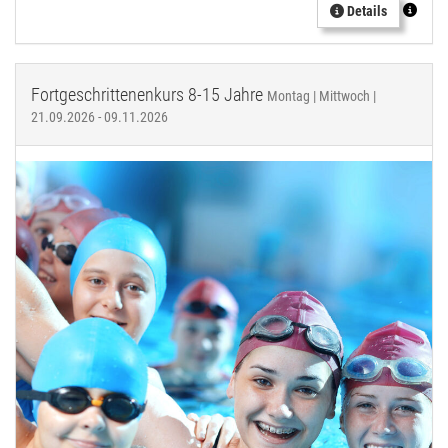
Details
Fortgeschrittenenkurs 8-15 Jahre
Montag | Mittwoch |
21.09.2026 - 09.11.2026