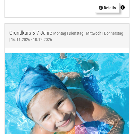
Details
Grundkurs 5-7 Jahre
Montag | Dienstag | Mittwoch | Donnerstag
| 16.11.2026 - 10.12.2026