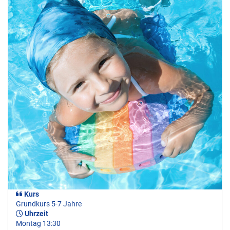
Kurs
Grundkurs 5-7 Jahre
Uhrzeit
Montag 13:30