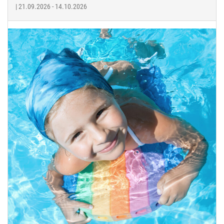
| 21.09.2026 - 14.10.2026