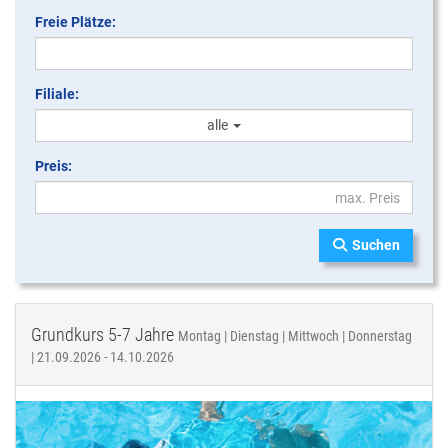
Freie Plätze:
Filiale:
alle
Preis:
Suchen
Grundkurs 5-7 Jahre
Montag | Dienstag | Mittwoch | Donnerstag
| 21.09.2026 - 14.10.2026